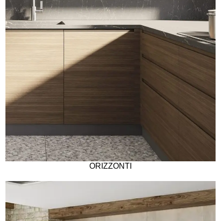
ORIZZONTI