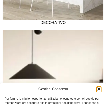
DECORATIVO
Gestisci Consenso
Per fornire le migliori esperienze, utilizziamo tecnologie come i cookie per
memorizzare e/o accedere alle informazioni del dispositivo. Il consenso a