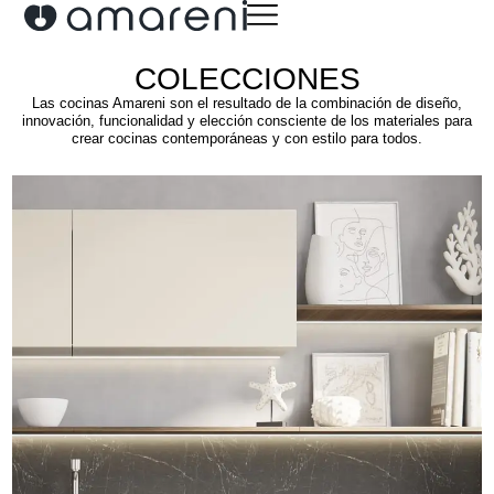
COLECCIONES
Las cocinas Amareni son el resultado de la combinación de diseño,
innovación, funcionalidad y elección consciente de los materiales para
crear cocinas contemporáneas y con estilo para todos.