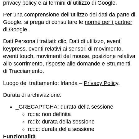
privacy policy
e ai
termini di utilizzo
di Google.
Per una comprensione dell’utilizzo dei dati da parte di
Google, si prega di consultare le
norme per i partner
di Google
.
Dati Personali trattati: clic, Dati di utilizzo, eventi
keypress, eventi relativi ai sensori di movimento,
eventi touch, movimenti del mouse, posizione relativa
allo scorrimento, risposte alle domande e Strumenti
di Tracciamento.
Luogo del trattamento: Irlanda –
Privacy Policy
.
Durata di archiviazione:
_GRECAPTCHA: durata della sessione
rc::a: non definita
rc::b: durata della sessione
rc::c: durata della sessione
Funzionalità