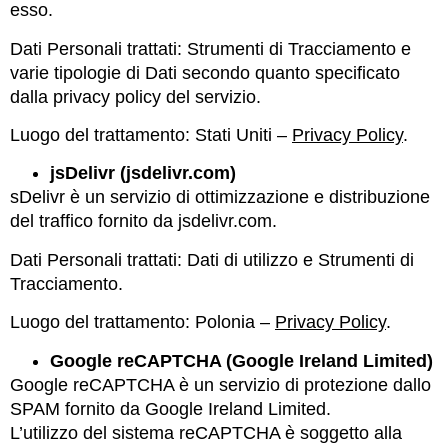
esso.
Dati Personali trattati: Strumenti di Tracciamento e
varie tipologie di Dati secondo quanto specificato
dalla privacy policy del servizio.
Luogo del trattamento: Stati Uniti –
Privacy Policy
.
jsDelivr (jsdelivr.com)
sDelivr è un servizio di ottimizzazione e distribuzione
del traffico fornito da jsdelivr.com.
Dati Personali trattati: Dati di utilizzo e Strumenti di
Tracciamento.
Luogo del trattamento: Polonia –
Privacy Policy
.
Google reCAPTCHA (Google Ireland Limited)
Google reCAPTCHA è un servizio di protezione dallo
SPAM fornito da Google Ireland Limited.
L’utilizzo del sistema reCAPTCHA è soggetto alla