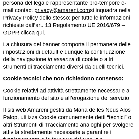
persona del legale rappresentante pro-tempore e-
mail contact
privacy@amareni.com
si inquadra nella
Privacy Policy dello stesso; per tutte le informazioni
richieste dall’art. 13 Regolamento UE 2016/679 –
GDPR
clicca qui
.
La chiusura del banner comporta il permanere delle
impostazioni di default e dunque la continuazione
della navigazione
in assenza
di cookie o altri
strumenti di tracciamento diversi da quelli tecnici.
Cookie tecnici che non richiedono consenso:
Cookie relativi ad attività strettamente necessarie al
funzionamento del sito e all’erogazione del servizio
Il siti web Amareni gestiti da Maria de les Neus Alos
Palop, utilizza Cookie comunemente detti “tecnici” o
altri Strumenti di Tracciamento analoghi per svolgere
attività strettamente necessarie a garantire il