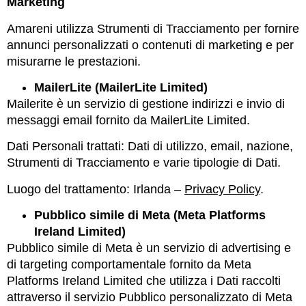
Marketing
Amareni utilizza Strumenti di Tracciamento per fornire
annunci personalizzati o contenuti di marketing e per
misurarne le prestazioni.
MailerLite (MailerLite Limited)
Mailerite è un servizio di gestione indirizzi e invio di
messaggi email fornito da MailerLite Limited.
Dati Personali trattati: Dati di utilizzo, email, nazione,
Strumenti di Tracciamento e varie tipologie di Dati.
Luogo del trattamento: Irlanda –
Privacy Policy
.
Pubblico simile di Meta (Meta Platforms
Ireland Limited)
Pubblico simile di Meta è un servizio di advertising e
di targeting comportamentale fornito da Meta
Platforms Ireland Limited che utilizza i Dati raccolti
attraverso il servizio Pubblico personalizzato di Meta