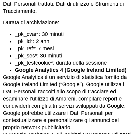
Dati Personali trattati: Dati di utilizzo e Strumenti di
Tracciamento.
Durata di archiviazione:
_pk_cvar*: 30 minuti
_pk_id*: 2 anni
_pk_ref*: 7 mesi
_pk_ses*: 30 minuti
_pk_testcookie*: durata della sessione
Google Analytics 4 (Google Ireland Limited)
Google Analytics è un servizio di statistica fornito da
Google Ireland Limited (“Google”). Google utilizza i
Dati Personali raccolti allo scopo di tracciare ed
esaminare l’utilizzo di Amareni, compilare report e
condividerli con gli altri servizi sviluppati da Google.
Google potrebbe utilizzare i Dati Personali per
contestualizzare e personalizzare gli annunci del
proprio network pubblicitario.