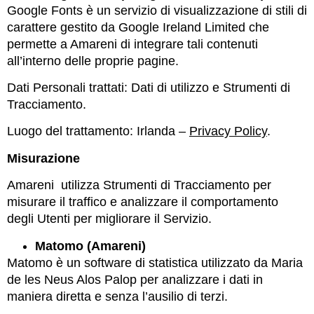
Google Fonts è un servizio di visualizzazione di stili di
carattere gestito da Google Ireland Limited che
permette a Amareni di integrare tali contenuti
all’interno delle proprie pagine.
Dati Personali trattati: Dati di utilizzo e Strumenti di
Tracciamento.
Luogo del trattamento: Irlanda –
Privacy Policy
.
Misurazione
Amareni utilizza Strumenti di Tracciamento per
misurare il traffico e analizzare il comportamento
degli Utenti per migliorare il Servizio.
Matomo (Amareni)
Matomo è un software di statistica utilizzato da Maria
de les Neus Alos Palop per analizzare i dati in
maniera diretta e senza l’ausilio di terzi.