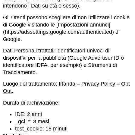
intendono i Dati su età e sesso).
Gli Utenti possono scegliere di non utilizzare i cookie
di Google visitando le [Impostazioni annunci]
(https://adssettings.google.com/authenticated) di
Google.
Dati Personali trattati: identificatori univoci di
dispositivi per la pubblicità (Google Advertiser ID o
identificatore IDFA, per esempio) e Strumenti di
Tracciamento.
Luogo del trattamento: Irlanda –
Privacy Policy
–
Opt
Out
.
Durata di archiviazione:
IDE: 2 anni
_gcl_*: 3 mesi
test_cookie: 15 minuti