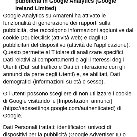
pubblicità in Google Analytics (Google
Ireland Limited)
Google Analytics su Amareni ha attivato le
funzionalità di generazione dei rapporti sulla
pubblicità, che raccolgono informazioni aggiuntive dal
cookie DoubleClick (attività web) e dagli ID
pubblicitari del dispositivo (attività dell’applicazione).
Questo permette al Titolare di analizzare specifici
Dati relativi ai comportamenti e agli interessi degli
Utenti (Dati sul traffico e Dati di interazione con gli
annunci da parte degli Utenti) e, se abilitati, Dati
demografici (informazioni su età e sesso).
Gli Utenti possono scegliere di non utilizzare i cookie
di Google visitando le [Impostazioni annunci]
(https://adssettings.google.com/authenticated) di
Google.
Dati Personali trattati: identificatori univoci di
dispositivi per la pubblicità (Google Advertiser ID o