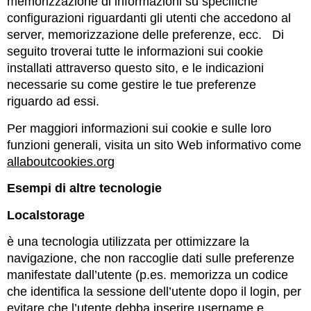
memorizzazione di informazioni su specifiche
configurazioni riguardanti gli utenti che accedono al
server, memorizzazione delle preferenze, ecc. Di
seguito troverai tutte le informazioni sui cookie
installati attraverso questo sito, e le indicazioni
necessarie su come gestire le tue preferenze
riguardo ad essi.
Per maggiori informazioni sui cookie e sulle loro
funzioni generali, visita un sito Web informativo come
allaboutcookies.org
Esempi di altre tecnologie
Localstorage
è una tecnologia utilizzata per ottimizzare la
navigazione, che non raccoglie dati sulle preferenze
manifestate dall’utente (p.es. memorizza un codice
che identifica la sessione dell’utente dopo il login, per
evitare che l’utente debba inserire username e