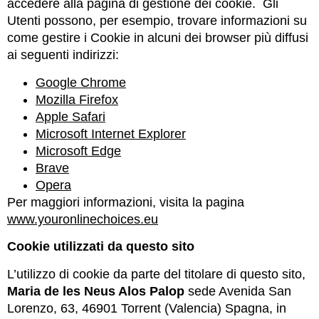
accedere alla pagina di gestione dei cookie. Gli
Utenti possono, per esempio, trovare informazioni su
come gestire i Cookie in alcuni dei browser più diffusi
ai seguenti indirizzi:
Google Chrome
Mozilla Firefox
Apple Safari
Microsoft Internet Explorer
Microsoft Edge
Brave
Opera
Per maggiori informazioni, visita la pagina
www.youronlinechoices.eu
Cookie utilizzati da questo sito
L’utilizzo di cookie da parte del titolare di questo sito,
Maria de les Neus Alos Palop
sede Avenida San
Lorenzo, 63, 46901 Torrent (Valencia) Spagna, in