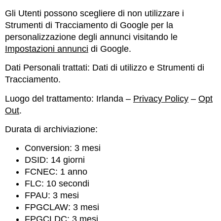
Gli Utenti possono scegliere di non utilizzare i
Strumenti di Tracciamento di Google per la
personalizzazione degli annunci visitando le
Impostazioni annunci
di Google.
Dati Personali trattati: Dati di utilizzo e Strumenti di
Tracciamento.
Luogo del trattamento: Irlanda –
Privacy Policy
–
Opt
Out
.
Durata di archiviazione:
Conversion: 3 mesi
DSID: 14 giorni
FCNEC: 1 anno
FLC: 10 secondi
FPAU: 3 mesi
FPGCLAW: 3 mesi
FPGCLDC: 3 mesi