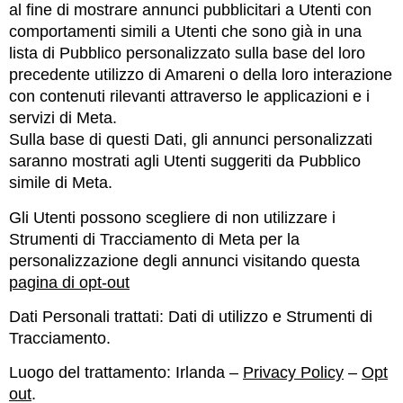
al fine di mostrare annunci pubblicitari a Utenti con
comportamenti simili a Utenti che sono già in una
lista di Pubblico personalizzato sulla base del loro
precedente utilizzo di Amareni o della loro interazione
con contenuti rilevanti attraverso le applicazioni e i
servizi di Meta.
Sulla base di questi Dati, gli annunci personalizzati
saranno mostrati agli Utenti suggeriti da Pubblico
simile di Meta.
Gli Utenti possono scegliere di non utilizzare i
Strumenti di Tracciamento di Meta per la
personalizzazione degli annunci visitando questa
pagina di opt-out
Dati Personali trattati: Dati di utilizzo e Strumenti di
Tracciamento.
Luogo del trattamento: Irlanda –
Privacy Policy
–
Opt
out
.