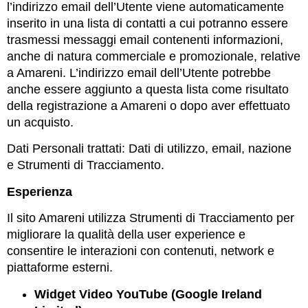
l’indirizzo email dell’Utente viene automaticamente
inserito in una lista di contatti a cui potranno essere
trasmessi messaggi email contenenti informazioni,
anche di natura commerciale e promozionale, relative
a Amareni. L’indirizzo email dell’Utente potrebbe
anche essere aggiunto a questa lista come risultato
della registrazione a Amareni o dopo aver effettuato
un acquisto.
Dati Personali trattati: Dati di utilizzo, email, nazione
e Strumenti di Tracciamento.
Esperienza
Il sito Amareni utilizza Strumenti di Tracciamento per
migliorare la qualità della user experience e
consentire le interazioni con contenuti, network e
piattaforme esterni.
Widget Video YouTube (Google Ireland