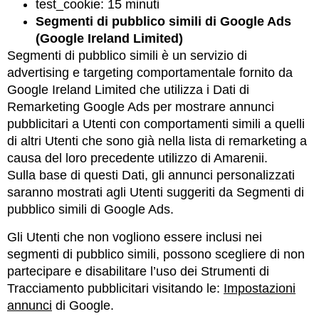
test_cookie: 15 minuti
Segmenti di pubblico simili di Google Ads
(Google Ireland Limited)
Segmenti di pubblico simili è un servizio di
advertising e targeting comportamentale fornito da
Google Ireland Limited che utilizza i Dati di
Remarketing Google Ads per mostrare annunci
pubblicitari a Utenti con comportamenti simili a quelli
di altri Utenti che sono già nella lista di remarketing a
causa del loro precedente utilizzo di Amarenii.
Sulla base di questi Dati, gli annunci personalizzati
saranno mostrati agli Utenti suggeriti da Segmenti di
pubblico simili di Google Ads.
Gli Utenti che non vogliono essere inclusi nei
segmenti di pubblico simili, possono scegliere di non
partecipare e disabilitare l’uso dei Strumenti di
Tracciamento pubblicitari visitando le:
Impostazioni
annunci
di Google.