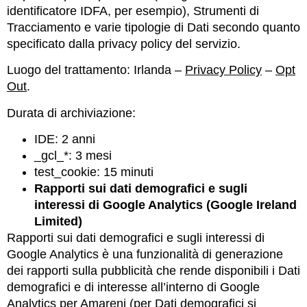
identificatore IDFA, per esempio), Strumenti di
Tracciamento e varie tipologie di Dati secondo quanto
specificato dalla privacy policy del servizio.
Luogo del trattamento: Irlanda –
Privacy Policy
–
Opt
Out
.
Durata di archiviazione:
IDE: 2 anni
_gcl_*: 3 mesi
test_cookie: 15 minuti
Rapporti sui dati demografici e sugli
interessi di Google Analytics (Google Ireland
Limited)
Rapporti sui dati demografici e sugli interessi di
Google Analytics è una funzionalità di generazione
dei rapporti sulla pubblicità che rende disponibili i Dati
demografici e di interesse all’interno di Google
Analytics per Amareni (per Dati demografici si