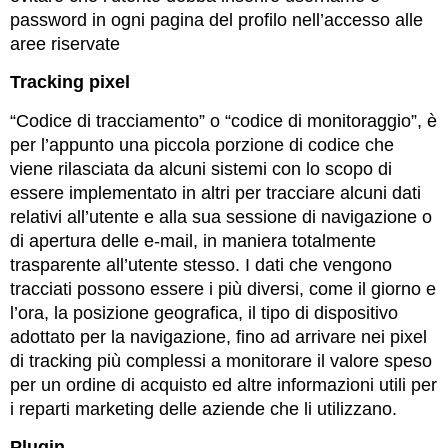
password in ogni pagina del profilo nell’accesso alle
aree riservate
Tracking pixel
“Codice di tracciamento” o “codice di monitoraggio”, è
per l’appunto una piccola porzione di codice che
viene rilasciata da alcuni sistemi con lo scopo di
essere implementato in altri per tracciare alcuni dati
relativi all’utente e alla sua sessione di navigazione o
di apertura delle e-mail, in maniera totalmente
trasparente all’utente stesso. I dati che vengono
tracciati possono essere i più diversi, come il giorno e
l’ora, la posizione geografica, il tipo di dispositivo
adottato per la navigazione, fino ad arrivare nei pixel
di tracking più complessi a monitorare il valore speso
per un ordine di acquisto ed altre informazioni utili per
i reparti marketing delle aziende che li utilizzano.
Plugin