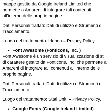
mappe gestito da Google Ireland Limited che
permette a Amareni di integrare tali contenuti
all’interno delle proprie pagine.
Dati Personali trattati: Dati di utilizzo e Strumenti di
Tracciamento.
Luogo del trattamento: Irlanda –
Privacy Policy
.
Font Awesome (Fonticons, Inc. )
Font Awesome è un servizio di visualizzazione di stili
di carattere gestito da Fonticons, Inc. che permette a
Amareni di integrare tali contenuti all’interno delle
proprie pagine.
Dati Personali trattati: Dati di utilizzo e Strumenti di
Tracciamento.
Luogo del trattamento: Stati Uniti –
Privacy Policy
.
Google Fonts (Google Ireland Limited)