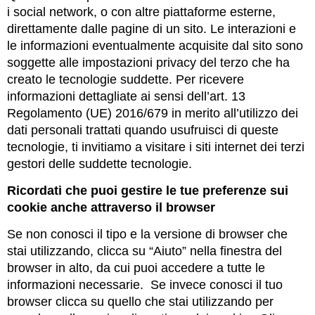
i social network, o con altre piattaforme esterne,
direttamente dalle pagine di un sito. Le interazioni e
le informazioni eventualmente acquisite dal sito sono
soggette alle impostazioni privacy del terzo che ha
creato le tecnologie suddette. Per ricevere
informazioni dettagliate ai sensi dell’art. 13
Regolamento (UE) 2016/679 in merito all’utilizzo dei
dati personali trattati quando usufruisci di queste
tecnologie, ti invitiamo a visitare i siti internet dei terzi
gestori delle suddette tecnologie.
Ricordati che puoi gestire le tue preferenze sui
cookie anche attraverso il browser
Se non conosci il tipo e la versione di browser che
stai utilizzando, clicca su “Aiuto” nella finestra del
browser in alto, da cui puoi accedere a tutte le
informazioni necessarie. Se invece conosci il tuo
browser clicca su quello che stai utilizzando per