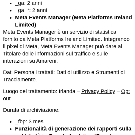
_ga: 2 anni
_ga_*: 2 anni
Meta Events Manager (Meta Platforms Ireland
Limited)
Meta Events Manager è un servizio di statistica
fornito da Meta Platforms Ireland Limited. Integrando
il pixel di Meta, Meta Events Manager può dare al
Titolare delle informazioni sul traffico e sulle
interazioni su Amareni.
Dati Personali trattati: Dati di utilizzo e Strumenti di
Tracciamento.
Luogo del trattamento: Irlanda –
Privacy Policy
–
Opt
out
.
Durata di archiviazione:
_fbp: 3 mesi
Funzionalità di generazione dei rapporti sulla