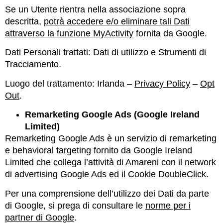
Se un Utente rientra nella associazione sopra
descritta,
potrà accedere e/o eliminare tali Dati
attraverso la funzione MyActivity
fornita da Google.
Dati Personali trattati: Dati di utilizzo e Strumenti di
Tracciamento.
Luogo del trattamento: Irlanda –
Privacy Policy
–
Opt
Out
.
Remarketing Google Ads (Google Ireland
Limited)
Remarketing Google Ads è un servizio di remarketing
e behavioral targeting fornito da Google Ireland
Limited che collega l’attività di Amareni con il network
di advertising Google Ads ed il Cookie DoubleClick.
Per una comprensione dell’utilizzo dei Dati da parte
di Google, si prega di consultare le
norme per i
partner di Google
.