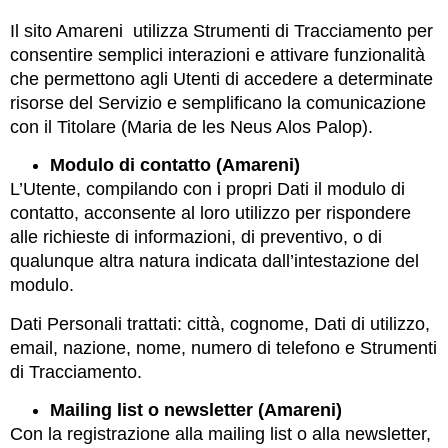
Il sito Amareni utilizza Strumenti di Tracciamento per
consentire semplici interazioni e attivare funzionalità
che permettono agli Utenti di accedere a determinate
risorse del Servizio e semplificano la comunicazione
con il Titolare (Maria de les Neus Alos Palop).
Modulo di contatto (Amareni)
L’Utente, compilando con i propri Dati il modulo di
contatto, acconsente al loro utilizzo per rispondere
alle richieste di informazioni, di preventivo, o di
qualunque altra natura indicata dall’intestazione del
modulo.
Dati Personali trattati: città, cognome, Dati di utilizzo,
email, nazione, nome, numero di telefono e Strumenti
di Tracciamento.
Mailing list o newsletter (Amareni)
Con la registrazione alla mailing list o alla newsletter,