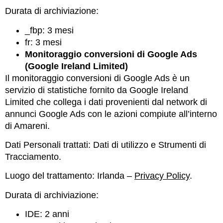
Durata di archiviazione:
_fbp: 3 mesi
fr: 3 mesi
Monitoraggio conversioni di Google Ads
(Google Ireland Limited)
Il monitoraggio conversioni di Google Ads è un
servizio di statistiche fornito da Google Ireland
Limited che collega i dati provenienti dal network di
annunci Google Ads con le azioni compiute all’interno
di Amareni.
Dati Personali trattati: Dati di utilizzo e Strumenti di
Tracciamento.
Luogo del trattamento: Irlanda –
Privacy Policy
.
Durata di archiviazione:
IDE: 2 anni