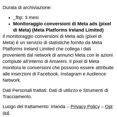
Durata di archiviazione:
_fbp: 3 mesi
Monitoraggio conversioni di Meta ads (pixel
di Meta) (Meta Platforms Ireland Limited)
Il monitoraggio conversioni di Meta ads (pixel di
Meta) è un servizio di statistiche fornito da Meta
Platforms Ireland Limited che collega i dati
provenienti dal network di annunci Meta con le azioni
compiute all’interno di Amareni. Il pixel di Meta
monitora le conversioni che possono essere attribuite
alle inserzioni di Facebook, Instagram e Audience
Network.
Dati Personali trattati: Dati di utilizzo e Strumenti di
Tracciamento.
Luogo del trattamento: Irlanda –
Privacy Policy
–
Opt
out
.