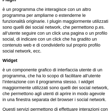
è un programma che interagisce con un altro
programma per ampliarne o estenderne le
funzionalità originarie. I plugin maggiormente utilizzati
sono quelli dei social network, che permettono p.es.
all’utente seguire con un click una pagina o un profilo
social, di indicare con un click che ha gradito un
contenuto web e di condividerlo sul proprio profilo
social network, ecc.
Widget
è un componente grafico di interfaccia utente di un
programma, che ha lo scopo di facilitare all’utente
l’interazione con il programma stesso. I widget
maggiormente utilizzati sono quelli dei social network,
che permettono agli utenti di aprire in modo agevole
in una finestra separata del browser i social network.
Questi servizi permettono di effettuare interazioni con