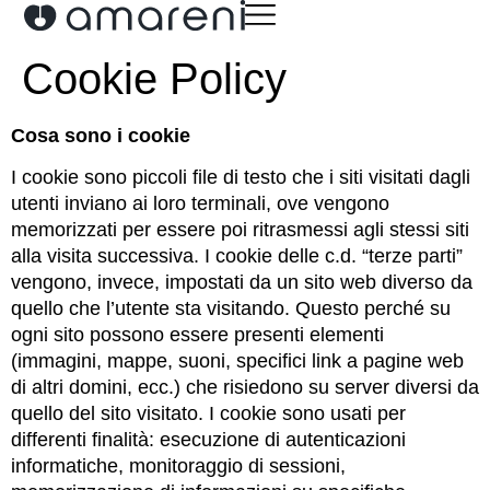
Cookie Policy
Cosa sono i cookie
I cookie sono piccoli file di testo che i siti visitati dagli
utenti inviano ai loro terminali, ove vengono
memorizzati per essere poi ritrasmessi agli stessi siti
alla visita successiva. I cookie delle c.d. “terze parti”
vengono, invece, impostati da un sito web diverso da
quello che l’utente sta visitando. Questo perché su
ogni sito possono essere presenti elementi
(immagini, mappe, suoni, specifici link a pagine web
di altri domini, ecc.) che risiedono su server diversi da
quello del sito visitato. I cookie sono usati per
differenti finalità: esecuzione di autenticazioni
informatiche, monitoraggio di sessioni,