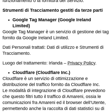
funzionamento o la fornitura del Servizio.
Strumenti di Tracciamento gestiti da terze parti
Google Tag Manager (Google Ireland
Limited)
Google Tag Manager è un servizio di gestione dei tag
fornito da Google Ireland Limited.
Dati Personali trattati: Dati di utilizzo e Strumenti di
Tracciamento.
Luogo del trattamento: Irlanda –
Privacy Policy
.
Cloudflare (Cloudflare Inc.)
Cloudflare è un servizio di ottimizzazione e
distribuzione del traffico fornito da Cloudflare Inc.
Le modalità di integrazione di Cloudflare prevedono
che questo filtri tutto il traffico di Amareni, ossia le
comunicazioni fra Amareni ed il browser dell’Utente,
permettendo anche la raccolta di dati statistici su di