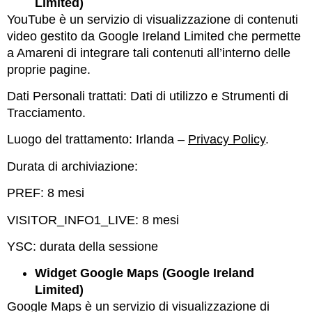
Limited)
YouTube è un servizio di visualizzazione di contenuti
video gestito da Google Ireland Limited che permette
a Amareni di integrare tali contenuti all’interno delle
proprie pagine.
Dati Personali trattati: Dati di utilizzo e Strumenti di
Tracciamento.
Luogo del trattamento: Irlanda –
Privacy Policy
.
Durata di archiviazione:
PREF: 8 mesi
VISITOR_INFO1_LIVE: 8 mesi
YSC: durata della sessione
Widget Google Maps (Google Ireland
Limited)
Google Maps è un servizio di visualizzazione di