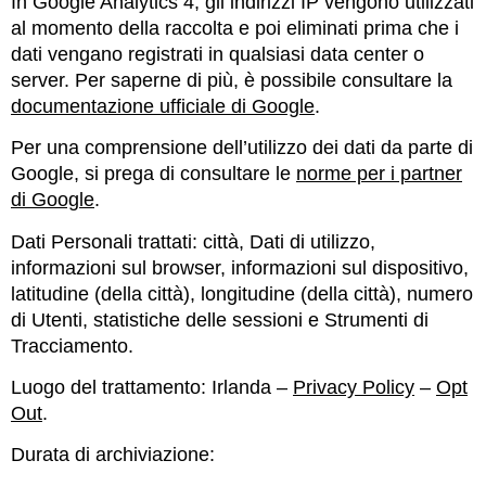
In Google Analytics 4, gli indirizzi IP vengono utilizzati
al momento della raccolta e poi eliminati prima che i
dati vengano registrati in qualsiasi data center o
server. Per saperne di più, è possibile consultare la
documentazione ufficiale di Google
.
Per una comprensione dell’utilizzo dei dati da parte di
Google, si prega di consultare le
norme per i partner
di Google
.
Dati Personali trattati: città, Dati di utilizzo,
informazioni sul browser, informazioni sul dispositivo,
latitudine (della città), longitudine (della città), numero
di Utenti, statistiche delle sessioni e Strumenti di
Tracciamento.
Luogo del trattamento: Irlanda –
Privacy Policy
–
Opt
Out
.
Durata di archiviazione: