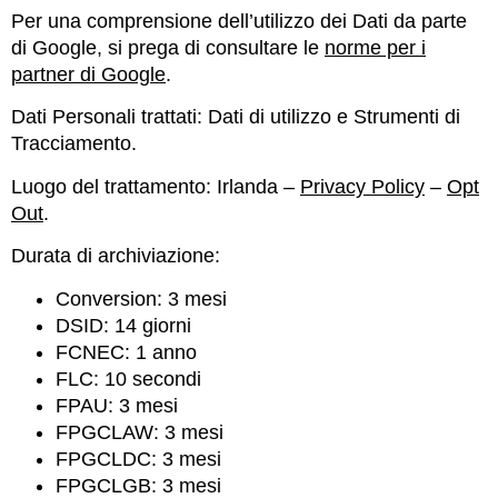
Per una comprensione dell’utilizzo dei Dati da parte
di Google, si prega di consultare le
norme per i
partner di Google
.
Dati Personali trattati: Dati di utilizzo e Strumenti di
Tracciamento.
Luogo del trattamento: Irlanda –
Privacy Policy
–
Opt
Out
.
Durata di archiviazione:
Conversion: 3 mesi
DSID: 14 giorni
FCNEC: 1 anno
FLC: 10 secondi
FPAU: 3 mesi
FPGCLAW: 3 mesi
FPGCLDC: 3 mesi
FPGCLGB: 3 mesi