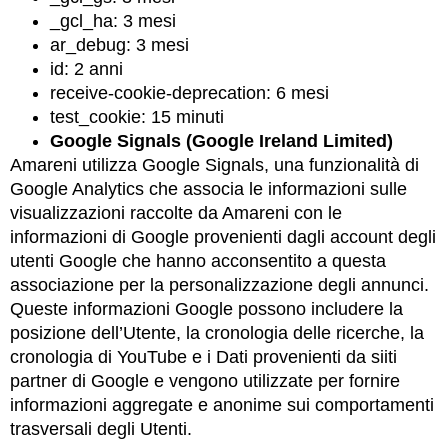
_gcl_ha: 3 mesi
ar_debug: 3 mesi
id: 2 anni
receive-cookie-deprecation: 6 mesi
test_cookie: 15 minuti
Google Signals (Google Ireland Limited)
Amareni utilizza Google Signals, una funzionalità di
Google Analytics che associa le informazioni sulle
visualizzazioni raccolte da Amareni con le
informazioni di Google provenienti dagli account degli
utenti Google che hanno acconsentito a questa
associazione per la personalizzazione degli annunci.
Queste informazioni Google possono includere la
posizione dell’Utente, la cronologia delle ricerche, la
cronologia di YouTube e i Dati provenienti da siiti
partner di Google e vengono utilizzate per fornire
informazioni aggregate e anonime sui comportamenti
trasversali degli Utenti.